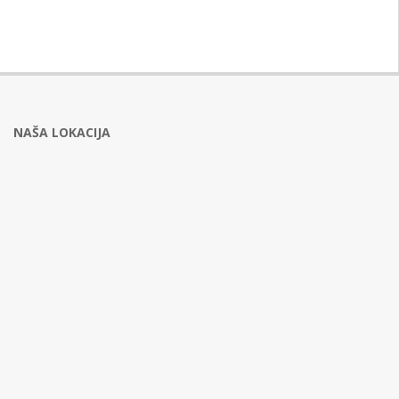
NAŠA LOKACIJA